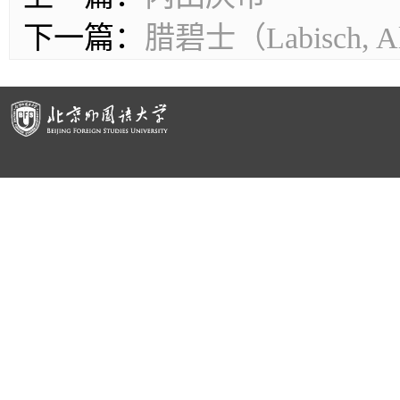
下一篇：
腊碧士（Labisch, A