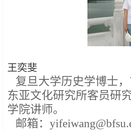
王奕斐
复旦大学历史学博士，
东亚文化研究所客员研
学院讲师。
邮箱：yifeiwang@bfsu.e