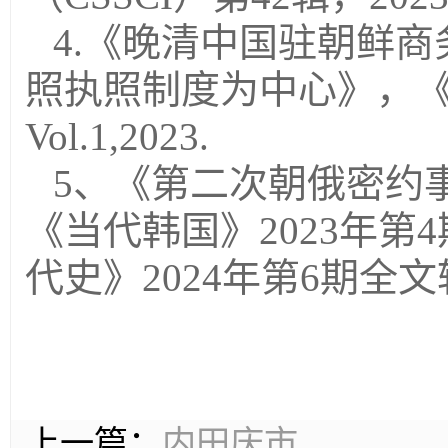
4.《晚清中国驻朝鲜
照执照制度为中心》，《비
Vol.1,2023.
5、《第二次朝俄密约
《当代韩国》2023年
代史》2024年第6期全
上一篇：
内田庆市