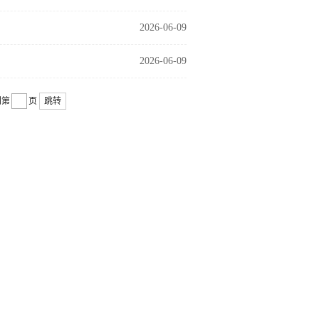
2026-06-09
2026-06-09
到第
页
跳转