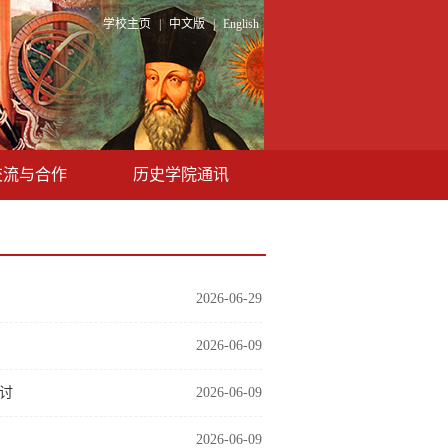
学校主页
|
中文版
|
English
交流与合作
历史学院通讯
2026-06-29
2026-06-09
讨
2026-06-09
2026-06-09