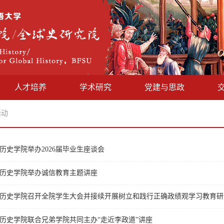
人才培养
学术研究
党建与思政
活动
历史学院举办2026届毕业生座谈会
历史学院举办诚信教育主题讲座
历史学院召开全院学生大会并接续开展树立和践行正确政绩观学习教育研
历史学院联合兄弟学院共同主办“走近李政道”讲座