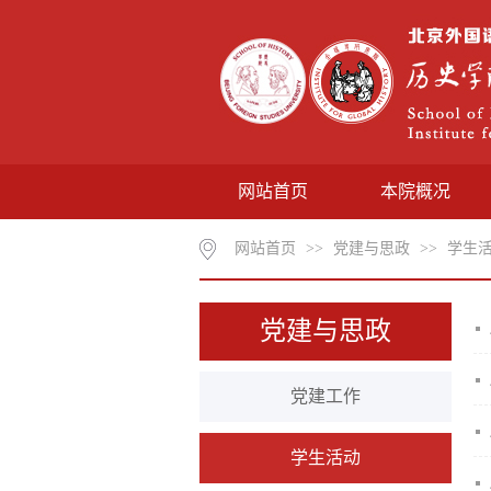
网站首页
本院概况
网站首页
>>
党建与思政
>>
学生
党建与思政
党建工作
学生活动