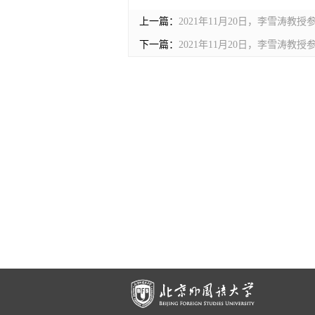
上一篇：
2021年11月20日，李雪涛
下一篇：
2021年11月20日，李雪涛